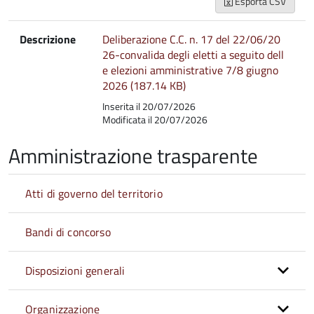
Esporta CSV
Descrizione
Deliberazione C.C. n. 17 del 22/06/20
26-convalida degli eletti a seguito dell
e elezioni amministrative 7/8 giugno
2026 (187.14 KB)
Inserita il 20/07/2026
Modificata il 20/07/2026
Amministrazione trasparente
Atti di governo del territorio
Bandi di concorso
Disposizioni generali
Organizzazione