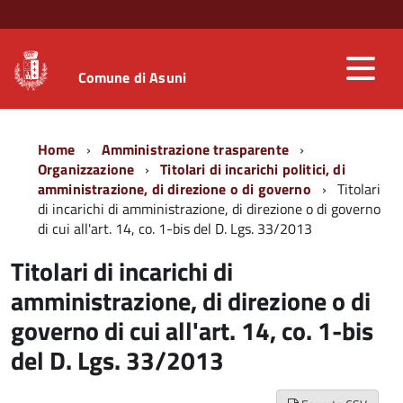
Comune di Asuni
Home
Amministrazione trasparente
Organizzazione
Titolari di incarichi politici, di
amministrazione, di direzione o di governo
Titolari
di incarichi di amministrazione, di direzione o di governo
di cui all'art. 14, co. 1-bis del D. Lgs. 33/2013
Titolari di incarichi di
amministrazione, di direzione o di
governo di cui all'art. 14, co. 1-bis
del D. Lgs. 33/2013