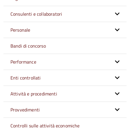
Consulenti e collaboratori
Personale
Bandi di concorso
Performance
Enti controllati
Attività e procedimenti
Provvedimenti
Controlli sulle attività economiche