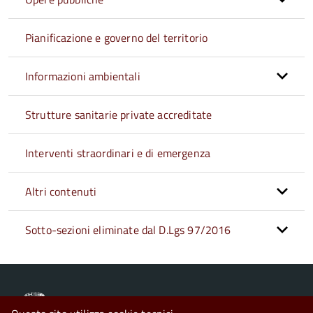
Pianificazione e governo del territorio
Informazioni ambientali
Strutture sanitarie private accreditate
Interventi straordinari e di emergenza
Altri contenuti
Sotto-sezioni eliminate dal D.Lgs 97/2016
Comune di Asuni