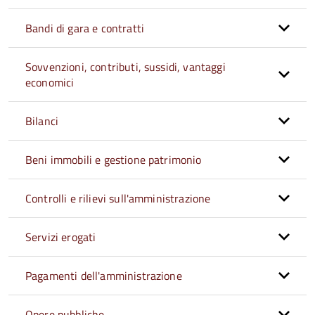
Bandi di gara e contratti
Sovvenzioni, contributi, sussidi, vantaggi
economici
Bilanci
Beni immobili e gestione patrimonio
Controlli e rilievi sull'amministrazione
Servizi erogati
Pagamenti dell'amministrazione
Opere pubbliche